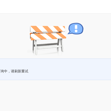
查询中，请刷新重试