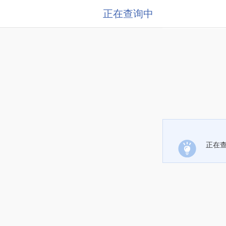
正在查询中
正在