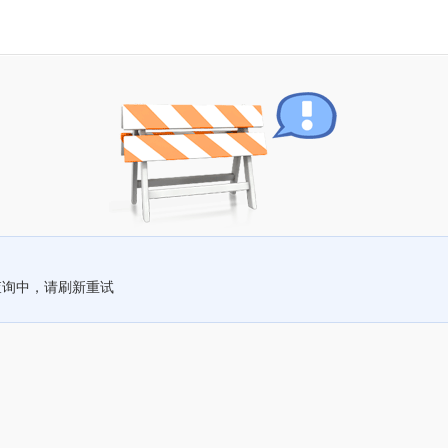
查询中，请刷新重试