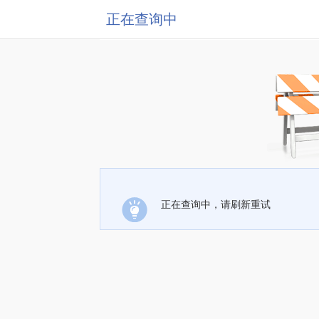
正在查询中
正在查询中，请刷新重试