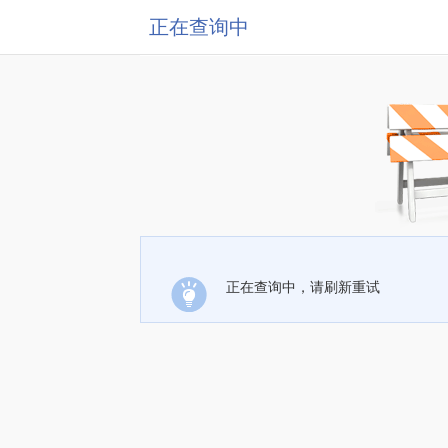
正在查询中
正在查询中，请刷新重试